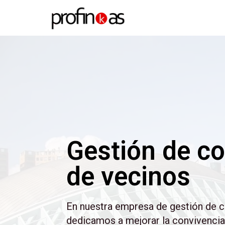
Gestión de c
de vecinos
En nuestra empresa de gestión de 
dedicamos a mejorar la convivencia y