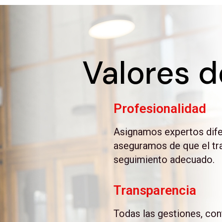
Valores d
Profesionalidad
Asignamos expertos dife
aseguramos de que el tra
seguimiento adecuado.
Transparencia
Todas las gestiones, con