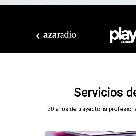
Servicios 
20 años de trayectoria profesiona