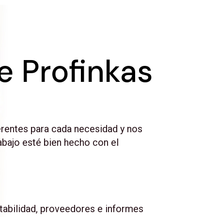
e Profinkas
rentes para cada necesidad y nos
bajo esté bien hecho con el
tabilidad, proveedores e informes