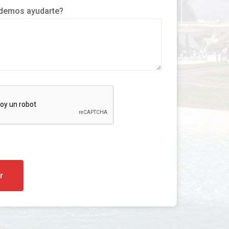
emos ayudarte?