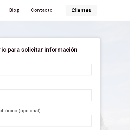
Blog
Contacto
Clientes
io para solicitar información
ctrónico (opcional)