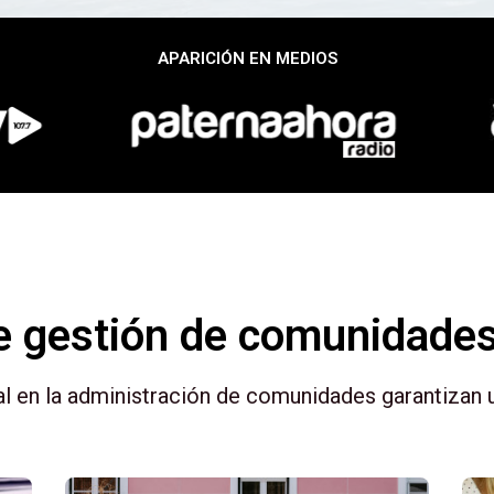
APARICIÓN EN MEDIOS
de gestión de comunidades
l en la administración de comunidades garantizan un