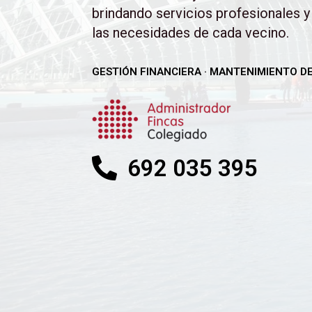
brindando servicios profesionales y
las necesidades de cada vecino.
GESTIÓN FINANCIERA · MANTENIMIENTO DE
692 035 395