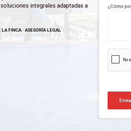
 soluciones integrales adaptadas a
¿Cómo pod
 LA FINCA · ASESORÍA LEGAL