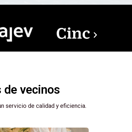
 de vecinos
 servicio de calidad y eficiencia.