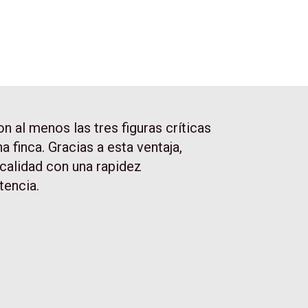
n al menos las tres figuras críticas
 finca. Gracias a esta ventaja,
calidad con una rapidez
tencia.