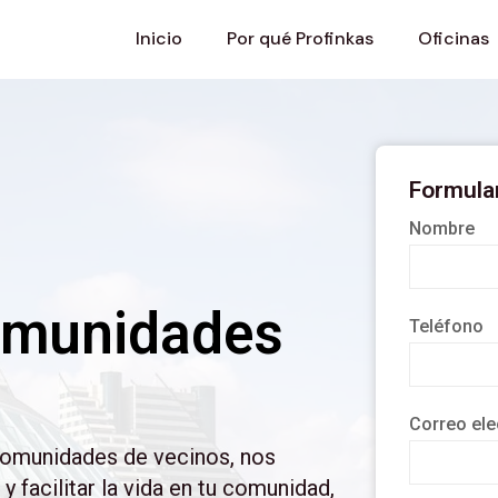
Inicio
Por qué Profinkas
Oficinas
Formular
Nombre
omunidades
Teléfono
Correo ele
comunidades de vecinos, nos
 facilitar la vida en tu comunidad,