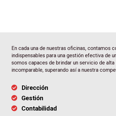
En cada una de nuestras oficinas, contamos co
indispensables para una gestión efectiva de una
somos capaces de brindar un servicio de alta 
incomparable, superando así a nuestra compe
Dirección
Gestión
Contabilidad