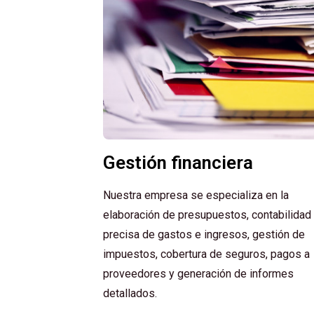
Gestión financiera
Nuestra empresa se especializa en la
elaboración de presupuestos, contabilidad
precisa de gastos e ingresos, gestión de
impuestos, cobertura de seguros, pagos a
proveedores y generación de informes
detallados.