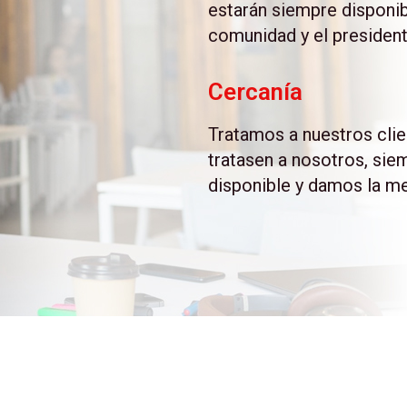
estarán siempre disponib
comunidad y el president
Cercanía
Tratamos a nuestros cli
tratasen a nosotros, si
disponible y damos la me