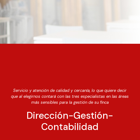
Servicio y atención de calidad y cercanía, lo que quiere decir
que al elegirnos contará con las tres especialistas en las áreas
más sensibles para la gestión de su finca
Dirección-Gestión-
Contabilidad