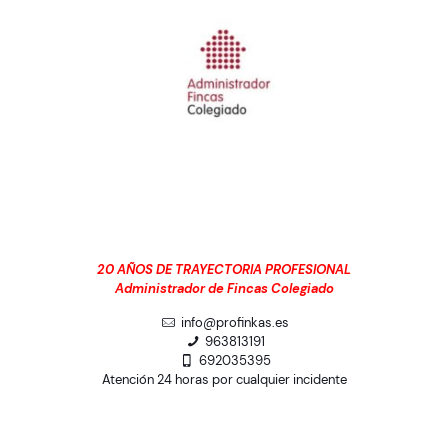
20 AÑOS DE TRAYECTORIA PROFESIONAL
Administrador de Fincas Colegiado
info@profinkas.es
963813191
692035395
Atención 24 horas por cualquier incidente