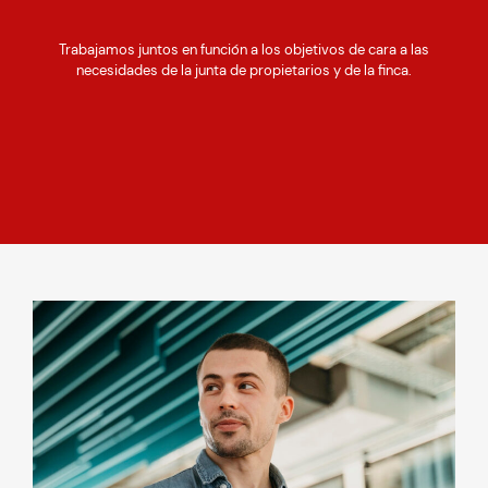
Trabajamos juntos en función a los objetivos de cara a las
necesidades de la junta de propietarios y de la finca.