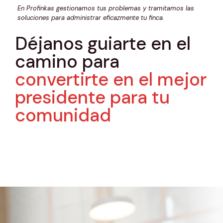
En Profinkas gestionamos tus problemas y tramitamos las
soluciones para administrar eficazmente tu finca.
Déjanos guiarte en el
camino para
convertirte en el mejor
presidente para tu
comunidad