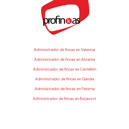
Administrador de fincas en Valencia
Administrador de fincas en Alicante
Administrador de fincas en Castellón
Administrador de fincas en Gandía
Administrador de fincas en Paterna
Administrador de fincas en Burjassot