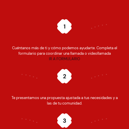
Cuéntanos más de ti y cómo podemos ayudarte. Completa el
formulario para coordinar una llamada o videollamada
IR A FORMULARIO
Te presentamos una propuesta ajustada a tus necesidades y a
las de tu comunidad.