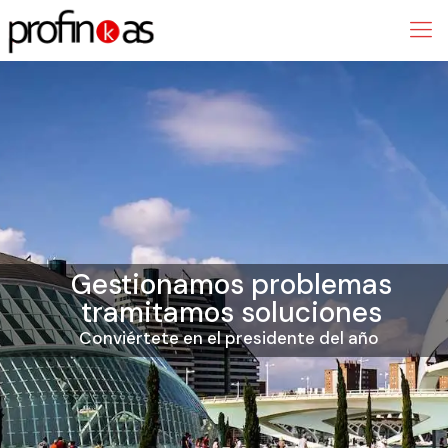
Gestionamos problemas
tramitamos soluciones
Conviértete en el presidente del año