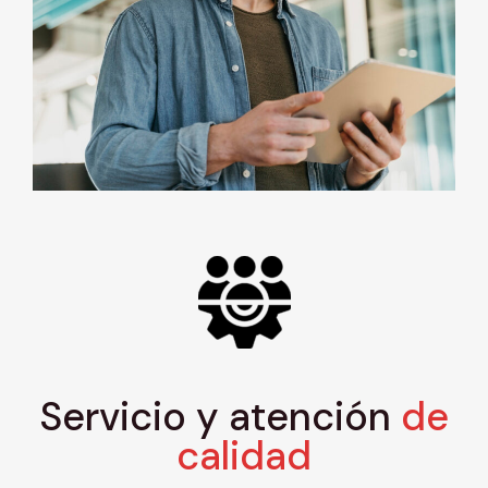
Servicio y atención
de
calidad