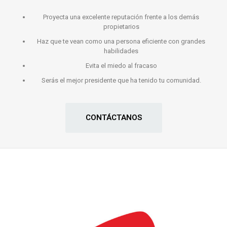
Proyecta una excelente reputación frente a los demás
propietarios
Haz que te vean como una persona eficiente con grandes
habilidades
Evita el miedo al fracaso
Serás el mejor presidente que ha tenido tu comunidad.
CONTÁCTANOS