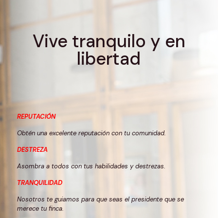
Vive tranquilo y en
libertad
REPUTACIÓN
Obtén una excelente reputación con tu comunidad.
DESTREZA
Asombra a todos con tus habilidades y destrezas.
TRANQUILIDAD
Nosotros te guiamos para que seas el presidente que se
merece tu finca.