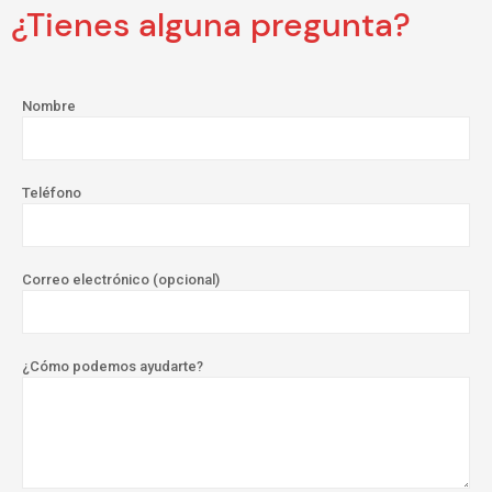
¿Tienes alguna pregunta?
Nombre
Teléfono
Correo electrónico (opcional)
¿Cómo podemos ayudarte?