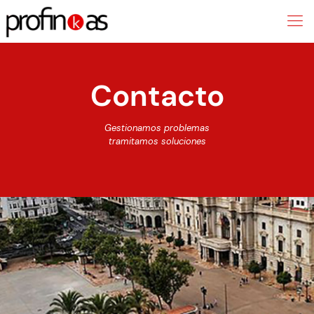
Contacto
Gestionamos problemas
tramitamos soluciones