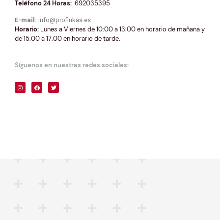
Teléfono 24 Horas:
692035395
E-mail:
info@profinkas.es
Horario:
Lunes a Viernes de 10:00 a 13:00 en horario de mañana y
de 15:00 a 17:00 en horario de tarde.
Síguenos en nuestras redes sociales: