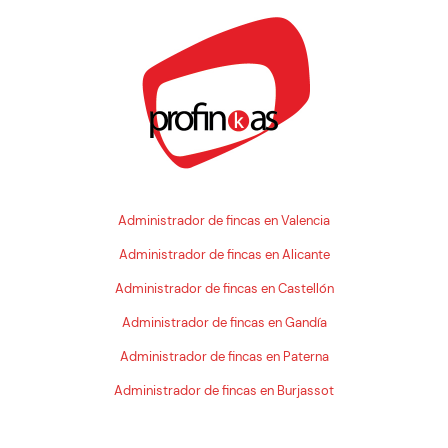
Administrador de fincas en Valencia
Administrador de fincas en Alicante
Administrador de fincas en Castellón
Administrador de fincas en Gandía
Administrador de fincas en Paterna
Administrador de fincas en Burjassot