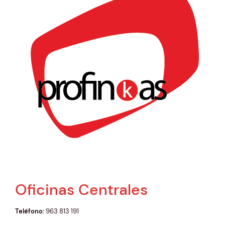
Oficinas Centrales
Teléfono
:
963 813 191