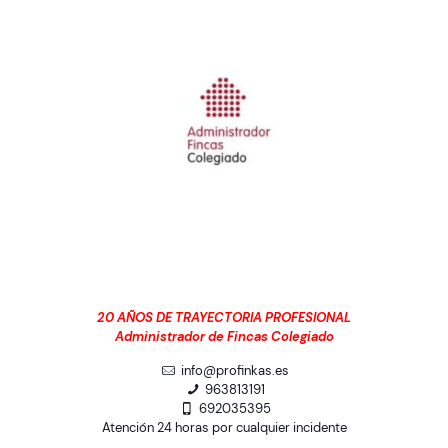
20 AÑOS DE TRAYECTORIA PROFESIONAL
Administrador de Fincas Colegiado
info@profinkas.es
963813191
692035395
Atención 24 horas por cualquier incidente